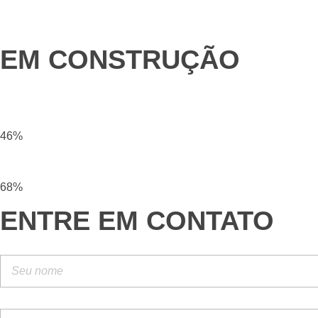
EM CONSTRUÇÃO
46%
68%
ENTRE EM CONTATO