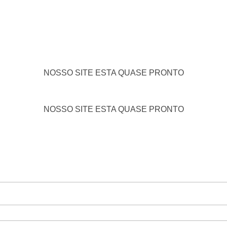
NOSSO SITE ESTA QUASE PRONTO
NOSSO SITE ESTA QUASE PRONTO