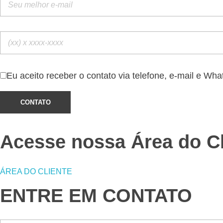
Eu aceito receber o contato via telefone, e-mail e Wh
Acesse nossa Área do Cl
ÁREA DO CLIENTE
ENTRE EM CONTATO