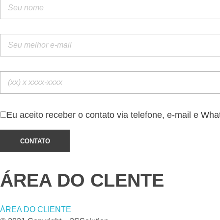
Eu aceito receber o contato via telefone, e-mail e Wh
ÁREA DO CLENTE
ÁREA DO CLIENTE